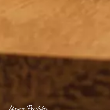
Unsere Produkte