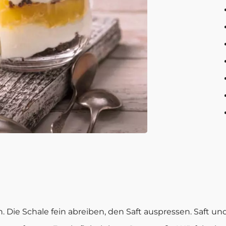
. Die Schale fein abreiben, den Saft auspressen. Saft und