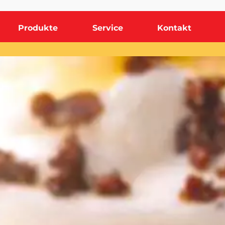
Produkte
Service
Kontakt