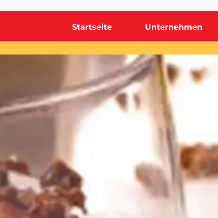
Startseite
Unternehmen