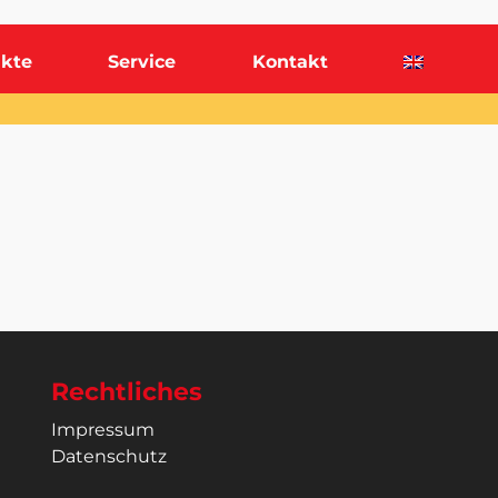
kte
Service
Kontakt
Rechtliches
Impressum
Datenschutz