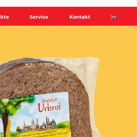
kte
Service
Kontakt